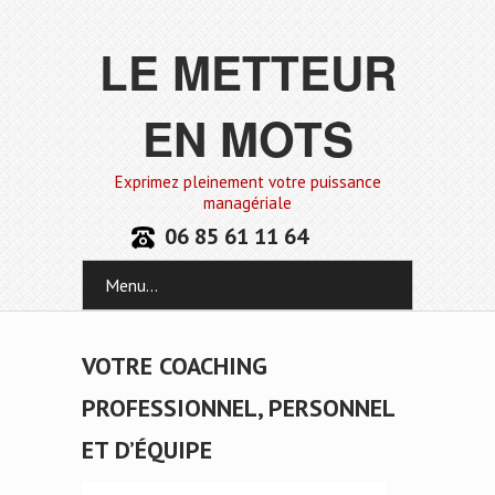
LE METTEUR
EN MOTS
Exprimez pleinement votre puissance
managériale
06 85 61 11 64
Menu...
VOTRE COACHING
PROFESSIONNEL, PERSONNEL
ET D’ÉQUIPE