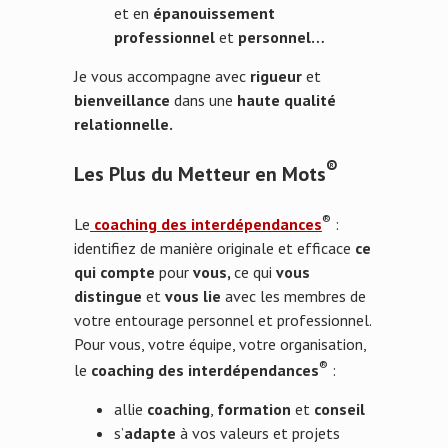
et en
épanouissement
professionnel
et
personnel…
Je vous accompagne avec
rigueur
et
bienveillance
dans une
haute qualité
relationnelle.
®
Les Plus du Metteur en Mots
®
Le
coaching des interdépendances
:
identifiez de manière originale et efficace
ce
qui compte
pour
vous,
ce qui
vous
distingue
et
vous lie
avec les membres de
votre entourage personnel et professionnel.
Pour vous, votre équipe, votre organisation,
®
le
coaching des interdépendances
:
allie
coaching
,
formation
et
conseil
s’
adapte
à vos valeurs et projets