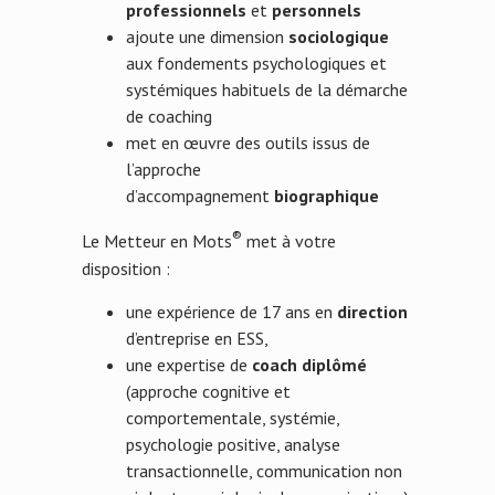
professionnels
et
personnels
ajoute une dimension
sociologique
aux fondements psychologiques et
systémiques habituels de la démarche
de coaching
met en œuvre des outils issus de
l’approche
d’accompagnement
biographique
®
Le Metteur en Mots
met à votre
disposition :
une expérience de 17 ans en
direction
d’entreprise en ESS,
une expertise de
coach diplômé
(approche cognitive et
comportementale, systémie,
psychologie positive, analyse
transactionnelle, communication non