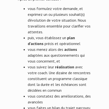
vous formulez votre demande, et
exprimez un ou plusieurs souhait(s)
d’évolution de votre situation. Nous
travaillons ensemble pour clarifier vos
attentes.
puis, vous établissez un
plan
d’actions
précis et opérationnel
vous menez alors des
actions
adaptées aux questionnements qui
vous concernent, et
vous suivez leur
réalisation
avec
votre coach. Une dizaine de rencontres
constituent un programme classique
dont la durée et les échéances sont
décidées en commun
vous constatez des améliorations, des
avancées
vous faites un bilan du trajet parcouru