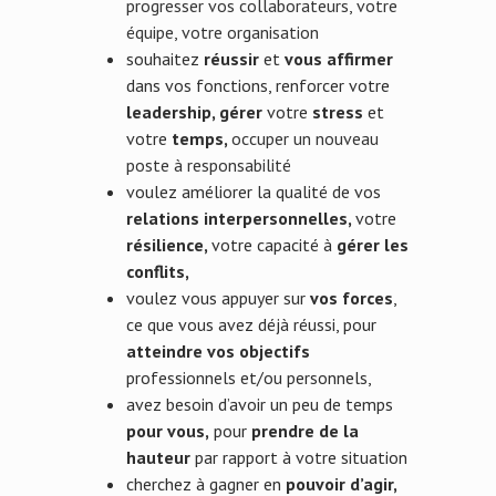
progresser vos collaborateurs, votre
équipe, votre organisation
souhaitez
réussir
et
vous affirmer
dans vos fonctions, renforcer votre
leadership, gérer
votre
stress
et
votre
temps,
occuper un nouveau
poste à responsabilité
voulez améliorer la qualité de vos
relations interpersonnelles,
votre
résilience,
votre capacité à
gérer les
conflits,
voulez vous appuyer sur
vos forces
,
ce que vous avez déjà réussi, pour
atteindre vos objectifs
professionnels et/ou personnels,
avez besoin d’avoir un peu de temps
pour vous,
pour
prendre de la
hauteur
par rapport à votre situation
cherchez à gagner en
pouvoir d’agir,