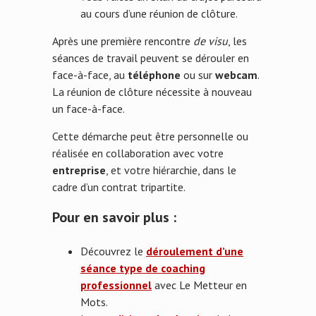
au cours d’une réunion de clôture.
Après une première rencontre
de visu
, les
séances de travail peuvent se dérouler en
face-à-face, au
téléphone
ou sur
webcam
.
La réunion de clôture nécessite à nouveau
un face-à-face.
Cette démarche peut être personnelle ou
réalisée en collaboration avec votre
entreprise
, et votre hiérarchie, dans le
cadre d’un contrat tripartite.
Pour en savoir plus :
Découvrez le
déroulement d’une
séance type de coaching
professionnel
avec Le Metteur en
Mots.