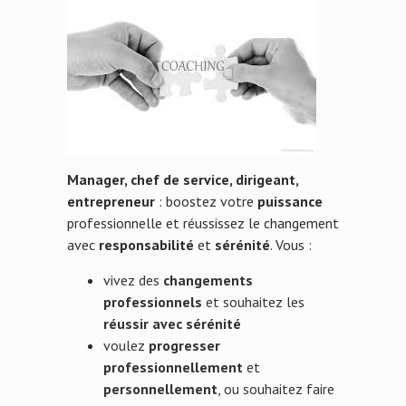
Manager, chef de service, dirigeant,
entrepreneur
: boostez votre
puissance
professionnelle et réussissez le changement
avec
responsabilité
et
sérénité
. Vous :
vivez des
changeme
nts
professionnels
et souhaitez les
réussir avec sérénité
voulez
progresser
professionnellement
et
personnellement
, ou souhaitez faire