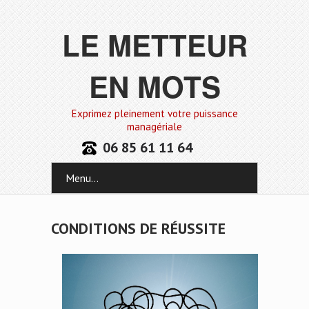
LE METTEUR
EN MOTS
Exprimez pleinement votre puissance
managériale
06 85 61 11 64
Menu...
CONDITIONS DE RÉUSSITE