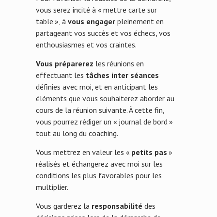
vous serez incité à « mettre carte sur
table », à
vous engager
pleinement en
partageant vos succès et vos échecs, vos
enthousiasmes et vos craintes.
Vous préparerez
les réunions en
effectuant les
tâches inter séances
définies avec moi, et en anticipant les
éléments que vous souhaiterez aborder au
cours de la réunion suivante. À cette fin,
vous pourrez rédiger un « journal de bord »
tout au long du coaching.
Vous mettrez en valeur les «
petits pas
»
réalisés et échangerez avec moi sur les
conditions les plus favorables pour les
multiplier.
Vous garderez la
responsabilité
des