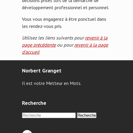
décisions prises lors de la démarche de
développement professionnel et personnel.
Vous vous engagerez à être ponctuel dans
les rendez-vous pris.
Utilisez les liens suivants pour
revenir à la
page précédente
ou pour
revenir à la page
d’accueil
Norbert Granget
Il est votre Metteur en Mots.
Recherche