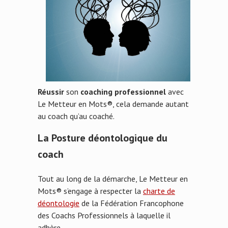
Réussir
son
coaching professionnel
avec
Le Metteur en Mots®, cela demande autant
au coach qu’au coaché.
La Posture déontologique du
coach
Tout au long de la démarche, Le Metteur en
Mots® s’engage à respecter la
charte de
déontologie
de la Fédération Francophone
des Coachs Professionnels à laquelle il
adhère.