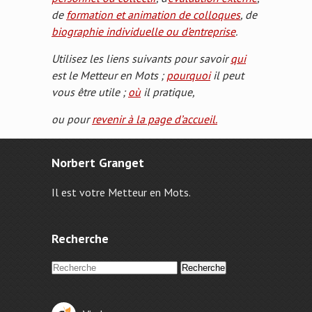
de
formation et animation de colloques
, de
biographie individuelle ou d’entreprise
.
Utilisez les liens suivants pour savoir
qui
est le Metteur en Mots ;
pourquoi
il peut
vous être utile ;
où
il pratique,
ou pour
revenir à la page d’accueil.
Norbert Granget
Il est votre Metteur en Mots.
Recherche