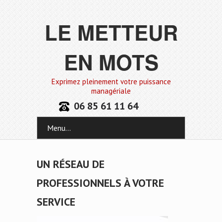
LE METTEUR
EN MOTS
Exprimez pleinement votre puissance
managériale
06 85 61 11 64
Menu...
UN RÉSEAU DE
PROFESSIONNELS À VOTRE
SERVICE