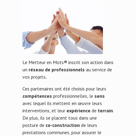
Le Metteur en Mots® inscrit son action dans
un
réseau de professionnels
au service de
vos projets
.
Ces partenaires ont été choisis pour leurs
compétences
professionnelles, le
sens
avec lequel ils mettent en œuvre leurs
interventions, et leur
expérience
de
terrain
.
De plus, ils se placent tous dans une
posture de
co-construction
de leurs
prestations communes, pour assurer le