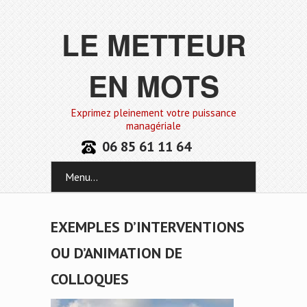
LE METTEUR
EN MOTS
Exprimez pleinement votre puissance
managériale
06 85 61 11 64
Menu...
EXEMPLES D’INTERVENTIONS
OU D’ANIMATION DE
COLLOQUES