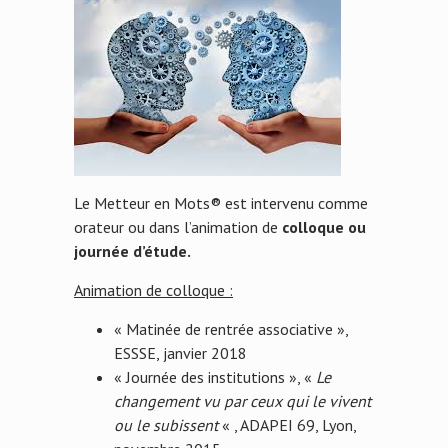
Le Metteur en Mots® est intervenu comme
orateur ou dans l’animation de
colloque ou
journée d’étude.
Animation de colloque :
« Matinée de rentrée associative »,
ESSSE, janvier 2018
« Journée des institutions », «
Le
changement vu par ceux qui le vivent
ou le subissent
« , ADAPEI 69, Lyon,